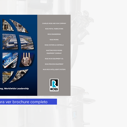
ara ver brochure completo