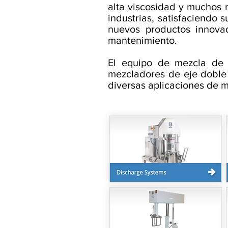
alta viscosidad y muchos 
industrias, satisfaciendo 
nuevos productos innovad
mantenimiento.
El equipo de mezcla de 
mezcladores de eje doble 
diversas aplicaciones de m