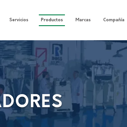
Servicios
Productos
Marcas
Compañía
ADORES