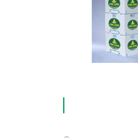
CONTÁCTA