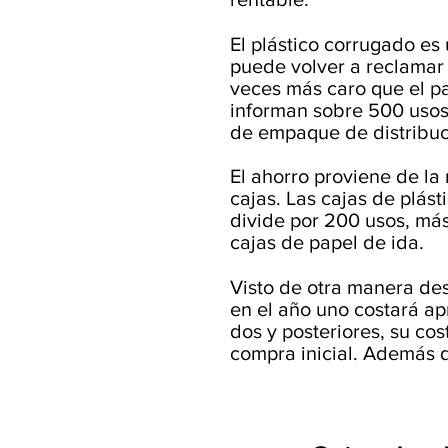
El plástico corrugado es
puede volver a reclamar 
veces más caro que el pa
informan sobre 500 usos.
de empaque de distribuc
El ahorro proviene de la 
cajas. Las cajas de plásti
divide por 200 usos, más
cajas de papel de ida.
Visto de otra manera des
en el año uno costará a
dos y posteriores, su c
compra inicial. Además d