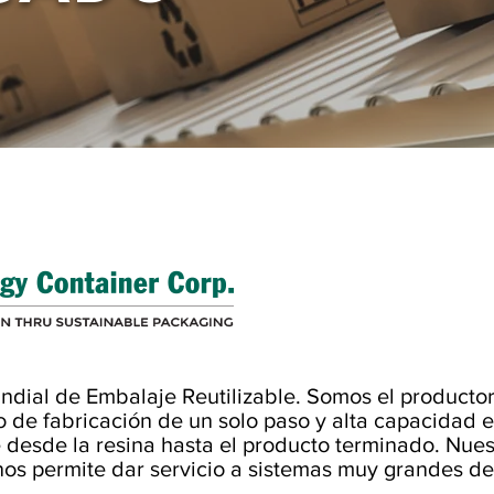
dial de Embalaje Reutilizable. Somos el productor 
o de fabricación de un solo paso y alta capacidad 
 desde la resina hasta el producto terminado. Nues
 nos permite dar servicio a sistemas muy grandes d