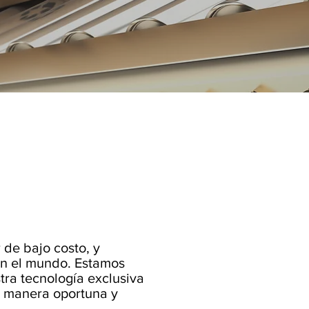
de bajo costo, y
en el mundo. Estamos
tra tecnología exclusiva
e manera oportuna y