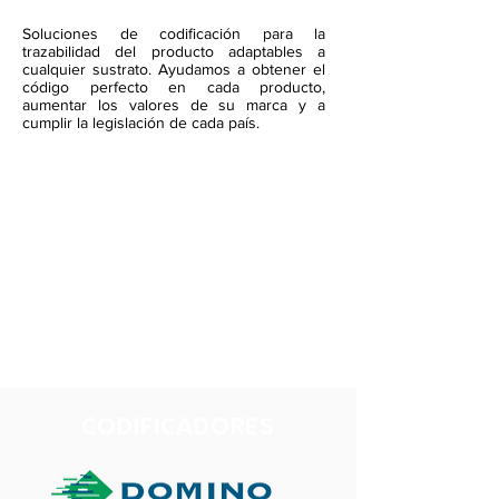
Soluciones de codificación para la
trazabilidad del producto adaptables a
cualquier sustrato. Ayudamos a obtener el
código perfecto en cada producto,
aumentar los valores de su marca y a
cumplir la legislación de cada país.
CODIFICADORES